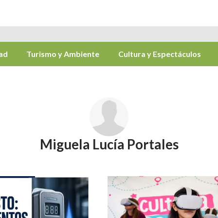
ad
Turismo y Ambiente
Cultura y Espectáculos
Miguela Lucía Portales