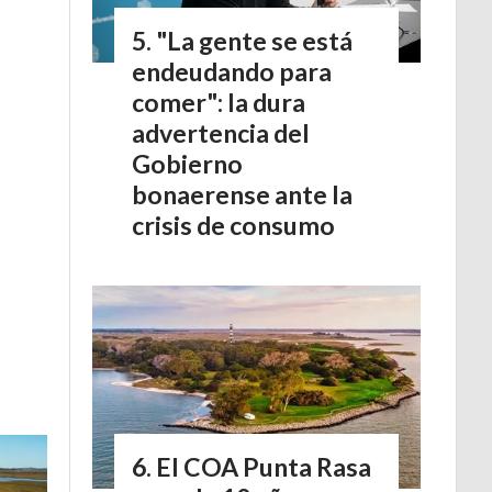
"La gente se está
endeudando para
comer": la dura
advertencia del
Gobierno
bonaerense ante la
crisis de consumo
El COA Punta Rasa