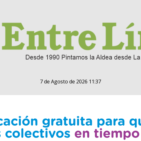
7 de Agosto de 2026 11:37