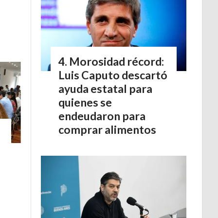
Morosidad récord:
Luis Caputo descartó
ayuda estatal para
quienes se
endeudaron para
comprar alimentos