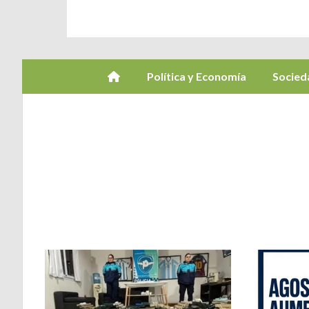
Política y Economía
Socied