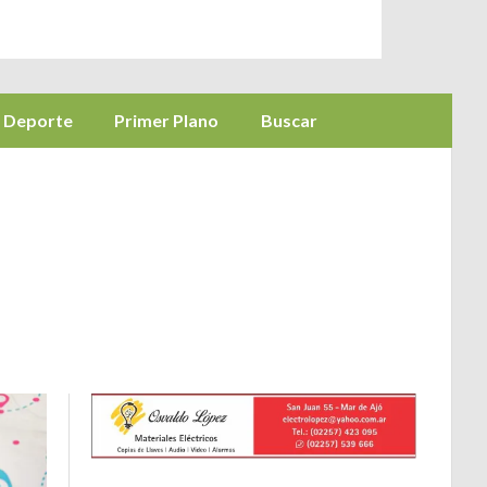
Deporte
Primer Plano
Buscar