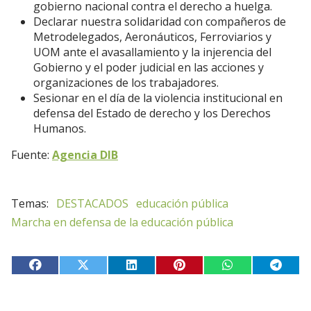
gobierno nacional contra el derecho a huelga.
Declarar nuestra solidaridad con compañeros de
Metrodelegados, Aeronáuticos, Ferroviarios y
UOM ante el avasallamiento y la injerencia del
Gobierno y el poder judicial en las acciones y
organizaciones de los trabajadores.
Sesionar en el día de la violencia institucional en
defensa del Estado de derecho y los Derechos
Humanos.
Fuente:
Agencia DIB
DESTACADOS
educación pública
Marcha en defensa de la educación pública