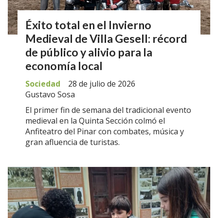
Éxito total en el Invierno
Medieval de Villa Gesell: récord
de público y alivio para la
economía local
Sociedad
28 de julio de 2026
Gustavo Sosa
El primer fin de semana del tradicional evento
medieval en la Quinta Sección colmó el
Anfiteatro del Pinar con combates, música y
gran afluencia de turistas.