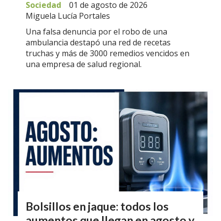
Sociedad
01 de agosto de 2026
Miguela Lucía Portales
Una falsa denuncia por el robo de una
ambulancia destapó una red de recetas
truchas y más de 3000 remedios vencidos en
una empresa de salud regional.
Bolsillos en jaque: todos los
aumentos que llegan en agosto y