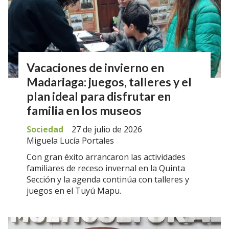
Vacaciones de invierno en
Madariaga: juegos, talleres y el
plan ideal para disfrutar en
familia en los museos
Sociedad
27 de julio de 2026
Miguela Lucía Portales
Con gran éxito arrancaron las actividades
familiares de receso invernal en la Quinta
Sección y la agenda continúa con talleres y
juegos en el Tuyú Mapu.