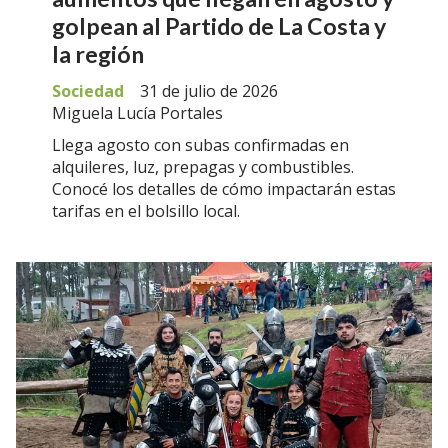
golpean al Partido de La Costa y
la región
Sociedad
31 de julio de 2026
Miguela Lucía Portales
Llega agosto con subas confirmadas en
alquileres, luz, prepagas y combustibles.
Conocé los detalles de cómo impactarán estas
tarifas en el bolsillo local.