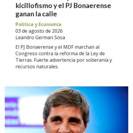
kicillofismo y el PJ Bonaerense
ganan la calle
Política y Economía
03 de agosto de 2026
Leandro German Sosa
El PJ Bonaerense y el MDF marchan al
Congreso contra la reforma de la Ley de
Tierras. Fuerte advertencia por soberanía y
recursos naturales.