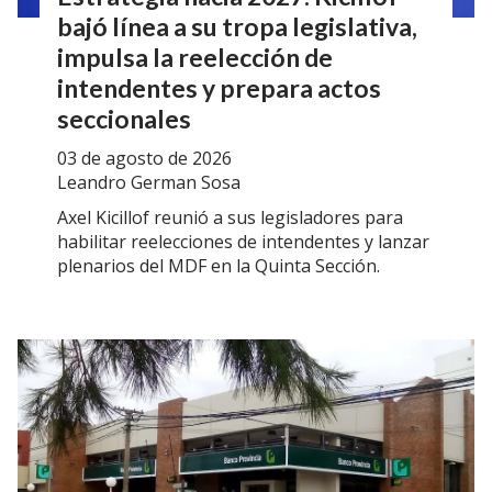
bajó línea a su tropa legislativa,
impulsa la reelección de
intendentes y prepara actos
seccionales
03 de agosto de 2026
Leandro German Sosa
Axel Kicillof reunió a sus legisladores para
habilitar reelecciones de intendentes y lanzar
plenarios del MDF en la Quinta Sección.