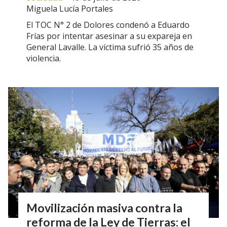
Miguela Lucía Portales
El TOC N° 2 de Dolores condenó a Eduardo
Frías por intentar asesinar a su expareja en
General Lavalle. La víctima sufrió 35 años de
violencia.
Movilización masiva contra la
reforma de la Ley de Tierras: el