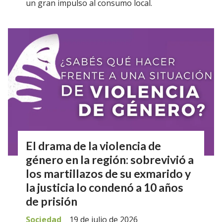
un gran impulso al consumo local.
El drama de la violencia de
género en la región: sobrevivió a
los martillazos de su exmarido y
la justicia lo condenó a 10 años
de prisión
Sociedad
19 de julio de 2026