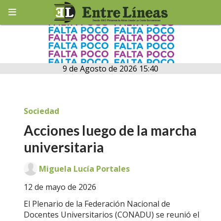
9 de Agosto de 2026 15:40
Sociedad
Acciones luego de la marcha
universitaria
Miguela Lucía Portales
12 de mayo de 2026
El Plenario de la Federación Nacional de
Docentes Universitarios (CONADU) se reunió el