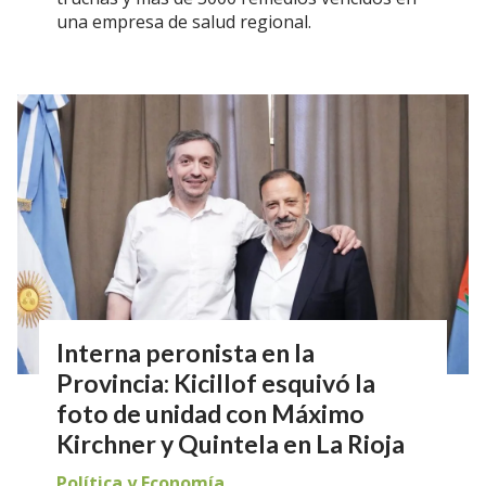
una empresa de salud regional.
Interna peronista en la
Provincia: Kicillof esquivó la
foto de unidad con Máximo
Kirchner y Quintela en La Rioja
Política y Economía