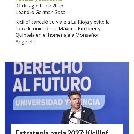
01 de agosto de 2026
Leandro German Sosa
Kicillof canceló su viaje a La Rioja y evitó la
foto de unidad con Máximo Kirchner y
Quintela en el homenaje a Monseñor
Angelelli.
Estrategia hacia 2027: Kicillof