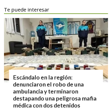
Te puede interesar
Escándalo en la región:
denunciaron el robo de una
ambulancia y terminaron
destapando una peligrosa mafia
médica con dos detenidos