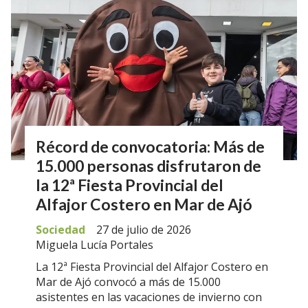
Récord de convocatoria: Más de
15.000 personas disfrutaron de
la 12ª Fiesta Provincial del
Alfajor Costero en Mar de Ajó
Sociedad
27 de julio de 2026
Miguela Lucía Portales
La 12ª Fiesta Provincial del Alfajor Costero en
Mar de Ajó convocó a más de 15.000
asistentes en las vacaciones de invierno con