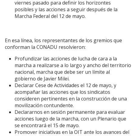
viernes pasado para definir los horizontes
posibles y las acciones a seguir después de la
Marcha Federal del 12 de mayo.
En esa línea, los representantes de los gremios que
conforman la CONADU resolvieron:
Profundizar las acciones de lucha de cara a la
marcha a realizarse a lo largo y ancho del territorio
nacional, marcha que debe ser un límite al
gobierno de Javier Milei.
Declarar Cese de Actividades el 12 de mayo, y
acompañar las acciones que los sindicatos
consideren pertinentes en la construcción de una
movilización contundente.
Declararnos en sesión permanente para evaluar
acciones luego de la marcha, con un Plenario que
se encontrará el 15 de mayo.
Promover iniciativas en la OIT ante los avances del