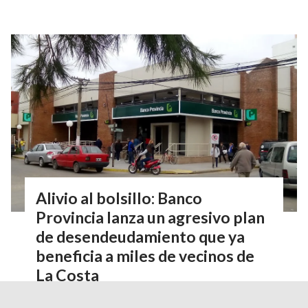
Alivio al bolsillo: Banco
Provincia lanza un agresivo plan
de desendeudamiento que ya
beneficia a miles de vecinos de
La Costa
Política y Economía