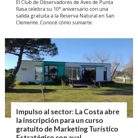
El Club de Observadores de Aves de Punta
Rasa celebra su 10° aniversario con una
salida gratuita a la Reserva Natural en San
Clemente. Conocé cómo sumarte.
Impulso al sector: La Costa abre
la inscripción para un curso
gratuito de Marketing Turístico
Estratégico con aval