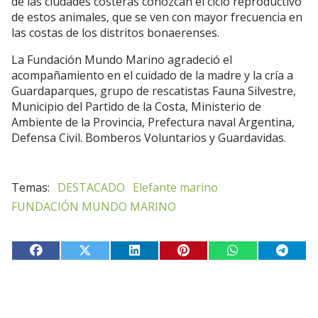
de las ciudades costeras conozcan el ciclo reproductivo
de estos animales, que se ven con mayor frecuencia en
las costas de los distritos bonaerenses.
La Fundación Mundo Marino agradeció el
acompañamiento en el cuidado de la madre y la cría a
Guardaparques, grupo de rescatistas Fauna Silvestre,
Municipio del Partido de la Costa, Ministerio de
Ambiente de la Provincia, Prefectura naval Argentina,
Defensa Civil. Bomberos Voluntarios y Guardavidas.
DESTACADO
Elefante marino
FUNDACIÓN MUNDO MARINO