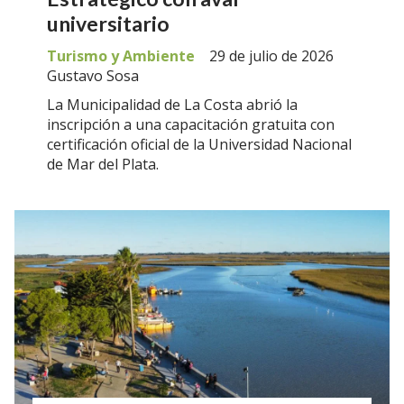
universitario
Turismo y Ambiente
29 de julio de 2026
Gustavo Sosa
La Municipalidad de La Costa abrió la
inscripción a una capacitación gratuita con
certificación oficial de la Universidad Nacional
de Mar del Plata.