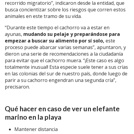
recorrido migratorio”, indicaron desde la entidad, que
busca concientizar sobre los riesgos que corren estos
animales en este tramo de su vida.
“Durante este tiempo el cachorro va a estar en
ayunas,
mudando su pelaje y preparándose para
empezar a buscar su alimento por sí solo,
este
proceso puede abarcar varias semanas”, apuntaron, y
dieron una serie de recomendaciones a la ciudadanía
para evitar que el cachorro muera. “¡Este caso es algo
totalmente inusual! Esta especie suele tener a sus crías
en las colonias del sur de nuestro país, donde luego de
parir a su cachorro engendran una segunda cría”,
precisaron.
Qué hacer en caso de ver un elefante
marino en la playa
Mantener distancia