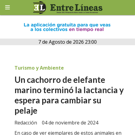
7 de Agosto de 2026 23:00
Turismo y Ambiente
Un cachorro de elefante
marino terminó la lactancia y
espera para cambiar su
pelaje
Redacción
04 de noviembre de 2024
En caso de ver ejemplares de estos animales en