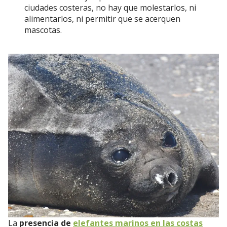
ciudades costeras, no hay que molestarlos, ni
alimentarlos, ni permitir que se acerquen
mascotas.
La
presencia de
elefantes marinos en las costas