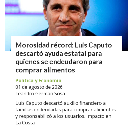
Morosidad récord: Luis Caputo
descartó ayuda estatal para
quienes se endeudaron para
comprar alimentos
Política y Economía
01 de agosto de 2026
Leandro German Sosa
Luis Caputo descartó auxilio financiero a
familias endeudadas para comprar alimentos
y responsabilizó a los usuarios. Impacto en
La Costa.