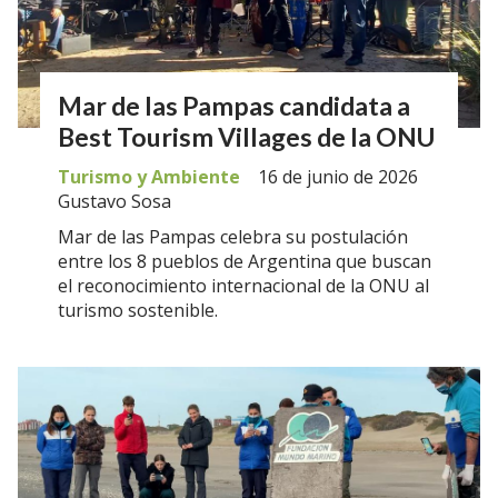
Mar de las Pampas candidata a
Best Tourism Villages de la ONU
Turismo y Ambiente
16 de junio de 2026
Gustavo Sosa
Mar de las Pampas celebra su postulación
entre los 8 pueblos de Argentina que buscan
el reconocimiento internacional de la ONU al
turismo sostenible.