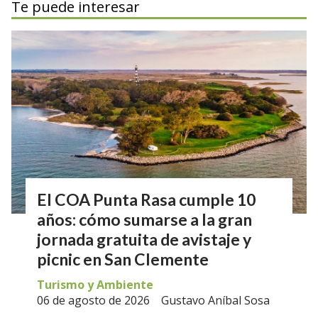
Te puede interesar
El COA Punta Rasa cumple 10
años: cómo sumarse a la gran
jornada gratuita de avistaje y
picnic en San Clemente
Turismo y Ambiente
06 de agosto de 2026
Gustavo Aníbal Sosa