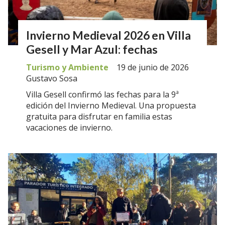
Invierno Medieval 2026 en Villa
Gesell y Mar Azul: fechas
Turismo y Ambiente
19 de junio de 2026
Gustavo Sosa
Villa Gesell confirmó las fechas para la 9ª
edición del Invierno Medieval. Una propuesta
gratuita para disfrutar en familia estas
vacaciones de invierno.