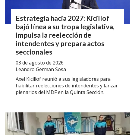
Estrategia hacia 2027: Kicillof
bajó línea a su tropa legislativa,
impulsa la reelección de
intendentes y prepara actos
seccionales
03 de agosto de 2026
Leandro German Sosa
Axel Kicillof reunió a sus legisladores para
habilitar reelecciones de intendentes y lanzar
plenarios del MDF en la Quinta Sección.