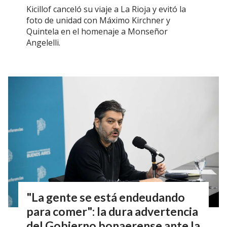
Kicillof canceló su viaje a La Rioja y evitó la
foto de unidad con Máximo Kirchner y
Quintela en el homenaje a Monseñor
Angelelli.
"La gente se está endeudando
para comer": la dura advertencia
del Gobierno bonaerense ante la