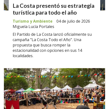
La Costa presentó su estrategia
turística para todo el año
Turismo y Ambiente
04 de julio de 2026
Miguela Lucía Portales
El Partido de La Costa lanzó oficialmente su
campaña "La Costa Todo el Año". Una
propuesta que busca romper la
estacionalidad con opciones en sus 14
localidades.