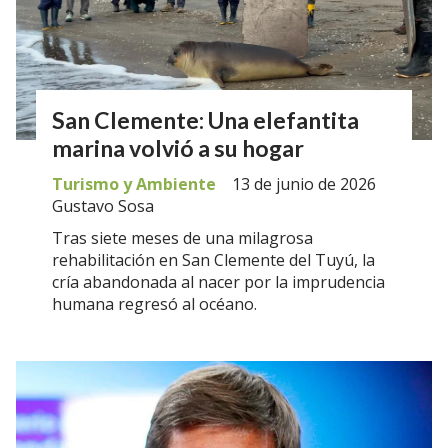
San Clemente: Una elefantita
marina volvió a su hogar
Turismo y Ambiente
13 de junio de 2026
Gustavo Sosa
Tras siete meses de una milagrosa
rehabilitación en San Clemente del Tuyú, la
cría abandonada al nacer por la imprudencia
humana regresó al océano.