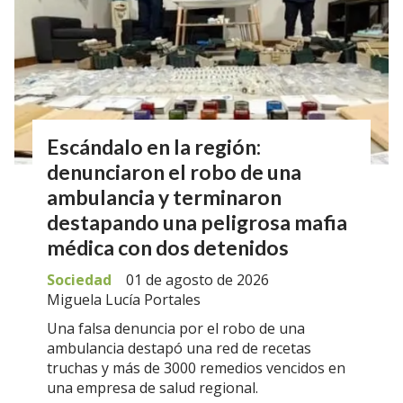
Escándalo en la región:
denunciaron el robo de una
ambulancia y terminaron
destapando una peligrosa mafia
médica con dos detenidos
Sociedad
01 de agosto de 2026
Miguela Lucía Portales
Una falsa denuncia por el robo de una
ambulancia destapó una red de recetas
truchas y más de 3000 remedios vencidos en
una empresa de salud regional.