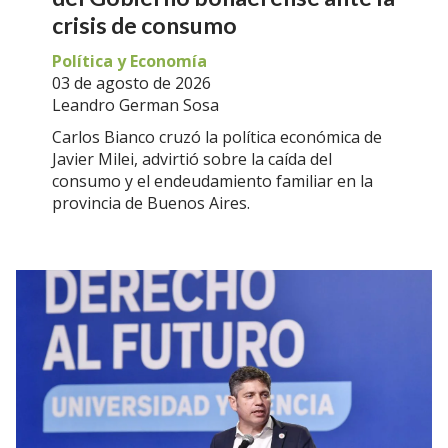
crisis de consumo
Política y Economía
03 de agosto de 2026
Leandro German Sosa
Carlos Bianco cruzó la política económica de
Javier Milei, advirtió sobre la caída del
consumo y el endeudamiento familiar en la
provincia de Buenos Aires.