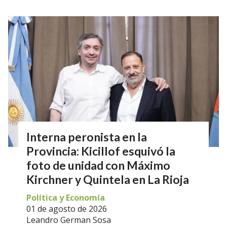
Interna peronista en la
Provincia: Kicillof esquivó la
foto de unidad con Máximo
Kirchner y Quintela en La Rioja
Política y Economía
01 de agosto de 2026
Leandro German Sosa