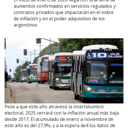
aumentos confirmados en servicios regulados y
contratos privados que impactarán en el índice
de inflación y en el poder adquisitivo de los
argentinos
Pese a que este año atravesó la incertidumbre
electoral, 2025 cerrará con la inflación anual más baja
desde 2017. El acumulado de enero a noviembre de
este año es del 27,9%, y a la espera de4 los datos de