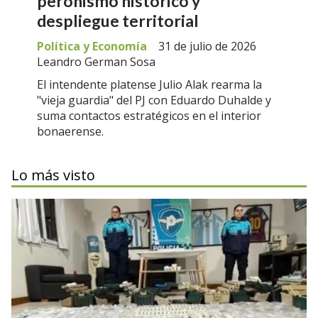
peronismo histórico y
despliegue territorial
Política y Economía
31 de julio de 2026
Leandro German Sosa
El intendente platense Julio Alak rearma la
"vieja guardia" del PJ con Eduardo Duhalde y
suma contactos estratégicos en el interior
bonaerense.
Lo más visto