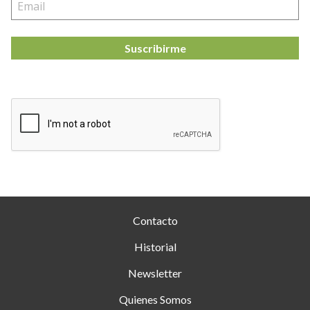
Suscribirme
Contacto
Historial
Newsletter
Quienes Somos