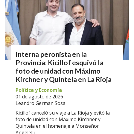
Interna peronista en la
Provincia: Kicillof esquivó la
foto de unidad con Máximo
Kirchner y Quintela en La Rioja
Política y Economía
01 de agosto de 2026
Leandro German Sosa
Kicillof canceló su viaje a La Rioja y evitó la
foto de unidad con Máximo Kirchner y
Quintela en el homenaje a Monseñor
Angelelli.