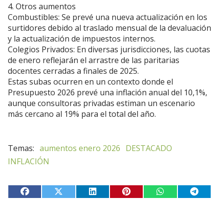
4. Otros aumentos
Combustibles: Se prevé una nueva actualización en los
surtidores debido al traslado mensual de la devaluación
y la actualización de impuestos internos.
Colegios Privados: En diversas jurisdicciones, las cuotas
de enero reflejarán el arrastre de las paritarias
docentes cerradas a finales de 2025.
Estas subas ocurren en un contexto donde el
Presupuesto 2026 prevé una inflación anual del 10,1%,
aunque consultoras privadas estiman un escenario
más cercano al 19% para el total del año.
aumentos enero 2026
DESTACADO
INFLACIÓN