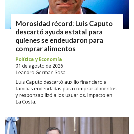
Morosidad récord: Luis Caputo
descartó ayuda estatal para
quienes se endeudaron para
comprar alimentos
Política y Economía
01 de agosto de 2026
Leandro German Sosa
Luis Caputo descartó auxilio financiero a
familias endeudadas para comprar alimentos
y responsabilizó a los usuarios. Impacto en
La Costa.