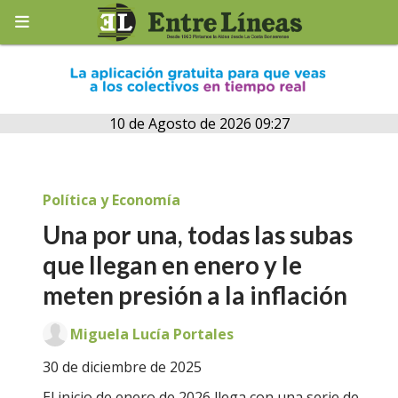
10 de Agosto de 2026 09:27
Política y Economía
Una por una, todas las subas
que llegan en enero y le
meten presión a la inflación
Miguela Lucía Portales
30 de diciembre de 2025
El inicio de enero de 2026 llega con una serie de