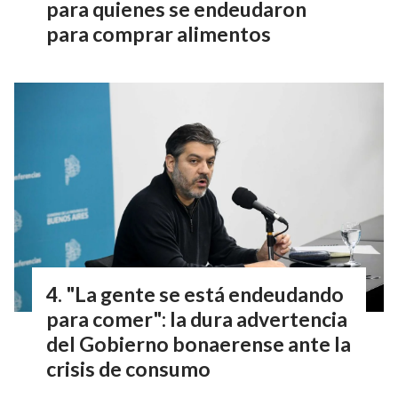
para quienes se endeudaron
para comprar alimentos
"La gente se está endeudando
para comer": la dura advertencia
del Gobierno bonaerense ante la
crisis de consumo