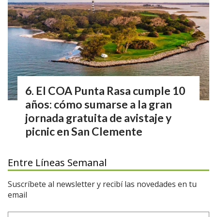
El COA Punta Rasa cumple 10
años: cómo sumarse a la gran
jornada gratuita de avistaje y
picnic en San Clemente
Entre Líneas Semanal
Suscríbete al newsletter y recibí las novedades en tu
email