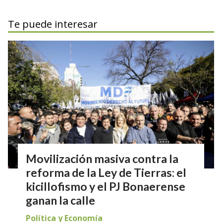
Te puede interesar
Movilización masiva contra la
reforma de la Ley de Tierras: el
kicillofismo y el PJ Bonaerense
ganan la calle
Política y Economía