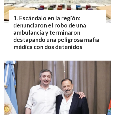
Escándalo en la región:
denunciaron el robo de una
ambulancia y terminaron
destapando una peligrosa mafia
médica con dos detenidos