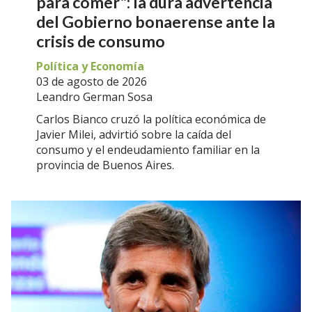
para comer": la dura advertencia
del Gobierno bonaerense ante la
crisis de consumo
Política y Economía
03 de agosto de 2026
Leandro German Sosa
Carlos Bianco cruzó la política económica de
Javier Milei, advirtió sobre la caída del
consumo y el endeudamiento familiar en la
provincia de Buenos Aires.