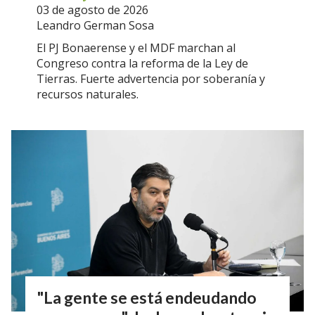
03 de agosto de 2026
Leandro German Sosa
El PJ Bonaerense y el MDF marchan al
Congreso contra la reforma de la Ley de
Tierras. Fuerte advertencia por soberanía y
recursos naturales.
"La gente se está endeudando