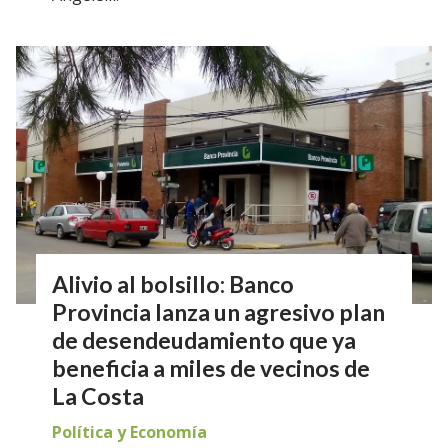
Alivio al bolsillo: Banco
Provincia lanza un agresivo plan
de desendeudamiento que ya
beneficia a miles de vecinos de
La Costa
Política y Economía