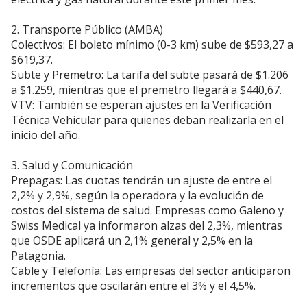
2. Transporte Público (AMBA)
Colectivos: El boleto mínimo (0-3 km) sube de $593,27 a
$619,37.
Subte y Premetro: La tarifa del subte pasará de $1.206
a $1.259, mientras que el premetro llegará a $440,67.
VTV: También se esperan ajustes en la Verificación
Técnica Vehicular para quienes deban realizarla en el
inicio del año.
3. Salud y Comunicación
Prepagas: Las cuotas tendrán un ajuste de entre el
2,2% y 2,9%, según la operadora y la evolución de
costos del sistema de salud. Empresas como Galeno y
Swiss Medical ya informaron alzas del 2,3%, mientras
que OSDE aplicará un 2,1% general y 2,5% en la
Patagonia.
Cable y Telefonía: Las empresas del sector anticiparon
incrementos que oscilarán entre el 3% y el 4,5%.