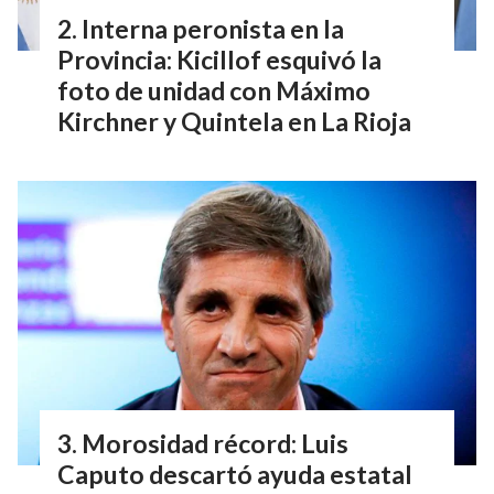
Interna peronista en la
Provincia: Kicillof esquivó la
foto de unidad con Máximo
Kirchner y Quintela en La Rioja
Morosidad récord: Luis
Caputo descartó ayuda estatal