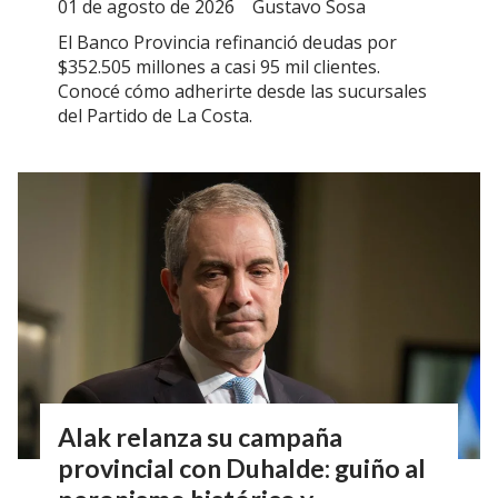
01 de agosto de 2026
Gustavo Sosa
El Banco Provincia refinanció deudas por
$352.505 millones a casi 95 mil clientes.
Conocé cómo adherirte desde las sucursales
del Partido de La Costa.
Alak relanza su campaña
provincial con Duhalde: guiño al