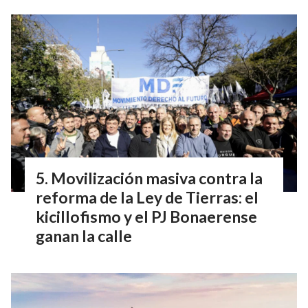
Movilización masiva contra la
reforma de la Ley de Tierras: el
kicillofismo y el PJ Bonaerense
ganan la calle