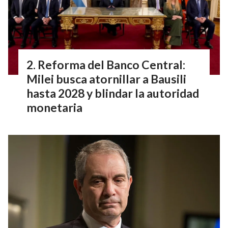
Reforma del Banco Central:
Milei busca atornillar a Bausili
hasta 2028 y blindar la autoridad
monetaria