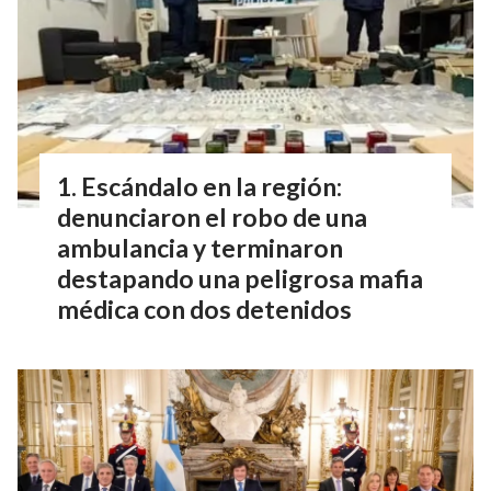
Escándalo en la región:
denunciaron el robo de una
ambulancia y terminaron
destapando una peligrosa mafia
médica con dos detenidos