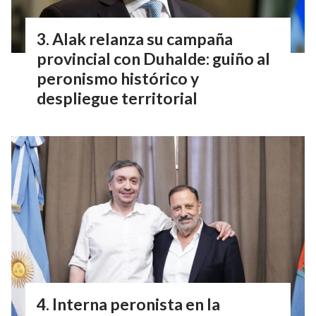
Alak relanza su campaña
provincial con Duhalde: guiño al
peronismo histórico y
despliegue territorial
Interna peronista en la