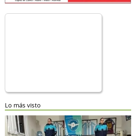
Lo más visto