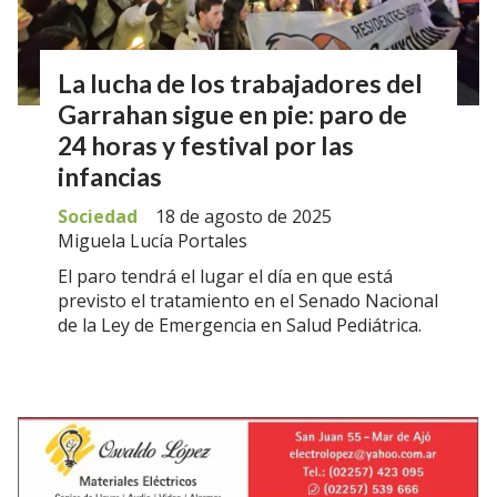
La lucha de los trabajadores del
Garrahan sigue en pie: paro de
24 horas y festival por las
infancias
Sociedad
18 de agosto de 2025
Miguela Lucía Portales
El paro tendrá el lugar el día en que está
previsto el tratamiento en el Senado Nacional
de la Ley de Emergencia en Salud Pediátrica.