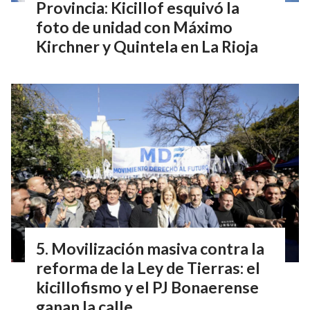
Provincia: Kicillof esquivó la
foto de unidad con Máximo
Kirchner y Quintela en La Rioja
Movilización masiva contra la
reforma de la Ley de Tierras: el
kicillofismo y el PJ Bonaerense
ganan la calle