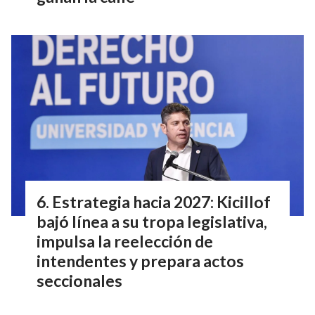
Estrategia hacia 2027: Kicillof
bajó línea a su tropa legislativa,
impulsa la reelección de
intendentes y prepara actos
seccionales