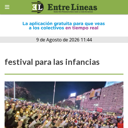
9 de Agosto de 2026 11:44
festival para las infancias