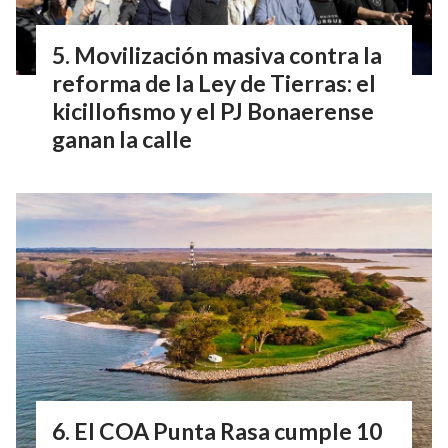
Movilización masiva contra la
reforma de la Ley de Tierras: el
kicillofismo y el PJ Bonaerense
ganan la calle
El COA Punta Rasa cumple 10