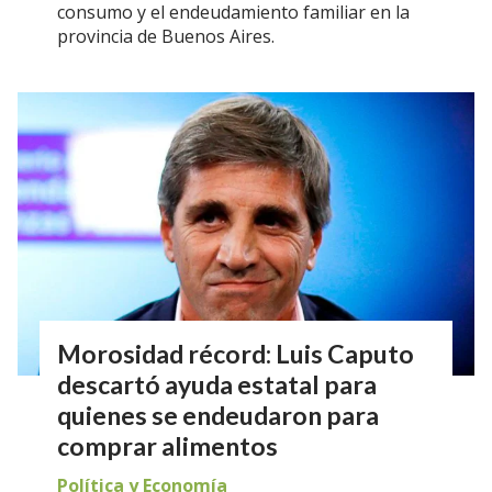
consumo y el endeudamiento familiar en la
provincia de Buenos Aires.
Morosidad récord: Luis Caputo
descartó ayuda estatal para
quienes se endeudaron para
comprar alimentos
Política y Economía