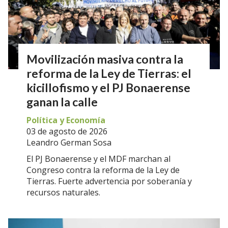
Movilización masiva contra la
reforma de la Ley de Tierras: el
kicillofismo y el PJ Bonaerense
ganan la calle
Política y Economía
03 de agosto de 2026
Leandro German Sosa
El PJ Bonaerense y el MDF marchan al
Congreso contra la reforma de la Ley de
Tierras. Fuerte advertencia por soberanía y
recursos naturales.