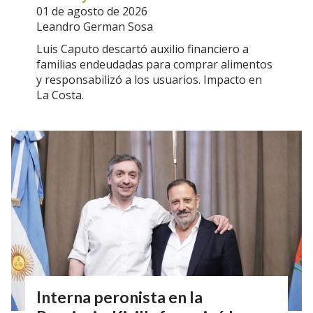
01 de agosto de 2026
Leandro German Sosa
Luis Caputo descartó auxilio financiero a
familias endeudadas para comprar alimentos
y responsabilizó a los usuarios. Impacto en
La Costa.
Interna peronista en la