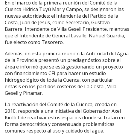
En el marco de la primera reunión del Comité de la
Cuenca Hídrica Tuyú Mar y Campo, se designaron las
nuevas autoridades: el Intendente del Partido de la
Costa, Juan de Jesús, como Secretario, Gustavo
Barrera, Intendente de Villa Gesell Presidente, mientras
que el Intendente de General Lavalle, Nahuel Guardia,
fue electo como Tesorero.
Además, en esta primera reunión la Autoridad del Agua
de la Provincia presentó un prediagnóstico sobre el
área e informó que se está gestionando un proyecto
con financiamiento CFI para hacer un estudio
hidrogeológico de toda la Cuenca, con particular
énfasis en los partidos costeros de La Costa , Villa
Gesell y Pinamar.
La reactivación del Comité de la Cuenca, creada en
2010, responde a una iniciativa del Gobernador Axel
Kicillof de reactivar estos espacios donde se tratan en
forma democrática y consensuada problemáticas
comunes respecto al uso y cuidado del agua.