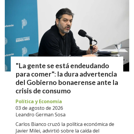
"La gente se está endeudando
para comer": la dura advertencia
del Gobierno bonaerense ante la
crisis de consumo
Política y Economía
03 de agosto de 2026
Leandro German Sosa
Carlos Bianco cruzó la política económica de
Javier Milei, advirtió sobre la caída del