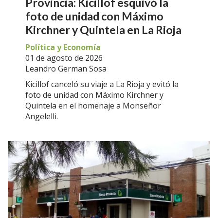
Provincia: Kicillof esquivó la
foto de unidad con Máximo
Kirchner y Quintela en La Rioja
Política y Economía
01 de agosto de 2026
Leandro German Sosa
Kicillof canceló su viaje a La Rioja y evitó la
foto de unidad con Máximo Kirchner y
Quintela en el homenaje a Monseñor
Angelelli.