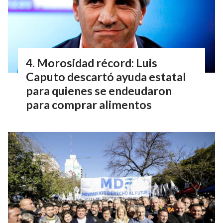
Morosidad récord: Luis
Caputo descartó ayuda estatal
para quienes se endeudaron
para comprar alimentos