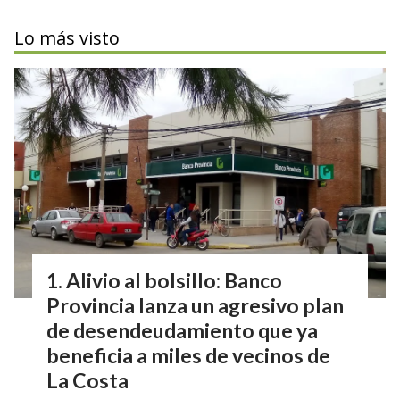
Lo más visto
Alivio al bolsillo: Banco
Provincia lanza un agresivo plan
de desendeudamiento que ya
beneficia a miles de vecinos de
La Costa