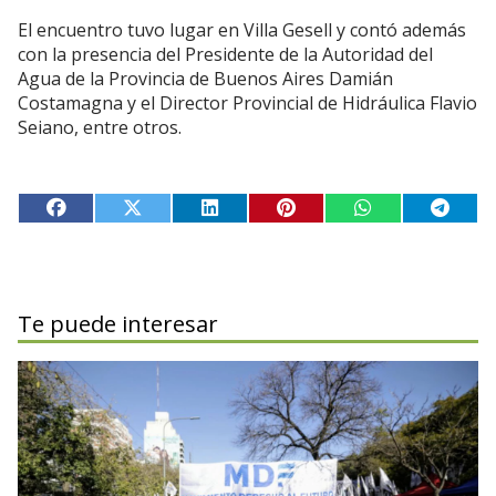
El encuentro tuvo lugar en Villa Gesell y contó además
con la presencia del Presidente de la Autoridad del
Agua de la Provincia de Buenos Aires Damián
Costamagna y el Director Provincial de Hidráulica Flavio
Seiano, entre otros.
Te puede interesar