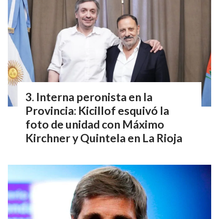
Interna peronista en la
Provincia: Kicillof esquivó la
foto de unidad con Máximo
Kirchner y Quintela en La Rioja