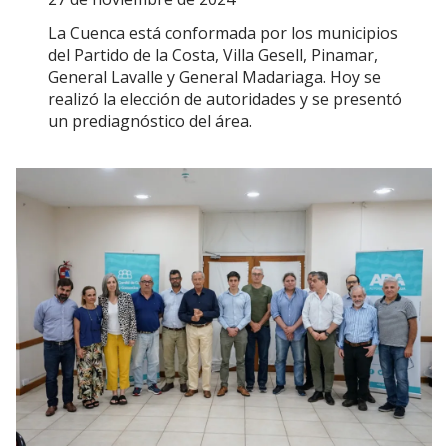
La Cuenca está conformada por los municipios
del Partido de la Costa, Villa Gesell, Pinamar,
General Lavalle y General Madariaga. Hoy se
realizó la elección de autoridades y se presentó
un prediagnóstico del área.