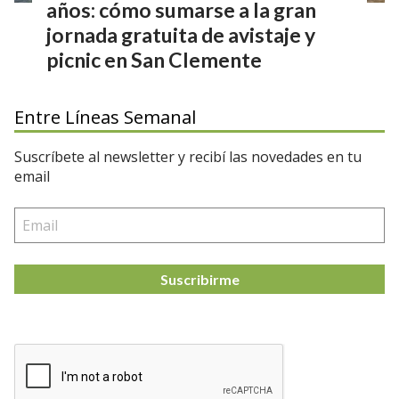
años: cómo sumarse a la gran
jornada gratuita de avistaje y
picnic en San Clemente
Entre Líneas Semanal
Suscríbete al newsletter y recibí las novedades en tu
email
Suscribirme