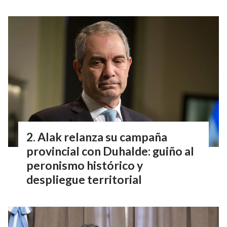
Alak relanza su campaña
provincial con Duhalde: guiño al
peronismo histórico y
despliegue territorial