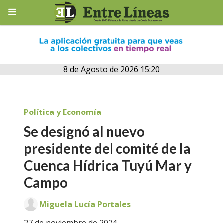
8 de Agosto de 2026 15:20
Política y Economía
Se designó al nuevo
presidente del comité de la
Cuenca Hídrica Tuyú Mar y
Campo
Miguela Lucía Portales
27 de noviembre de 2024