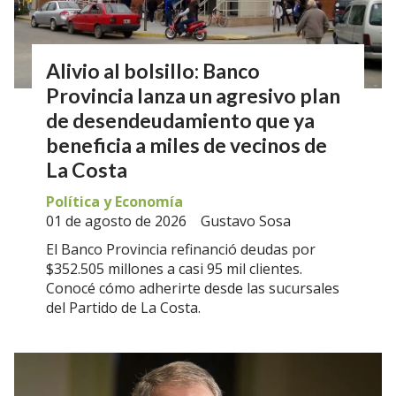
Alivio al bolsillo: Banco
Provincia lanza un agresivo plan
de desendeudamiento que ya
beneficia a miles de vecinos de
La Costa
Política y Economía
01 de agosto de 2026
Gustavo Sosa
El Banco Provincia refinanció deudas por
$352.505 millones a casi 95 mil clientes.
Conocé cómo adherirte desde las sucursales
del Partido de La Costa.