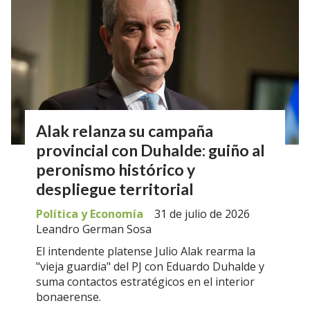
Alak relanza su campaña
provincial con Duhalde: guiño al
peronismo histórico y
despliegue territorial
Política y Economía
31 de julio de 2026
Leandro German Sosa
El intendente platense Julio Alak rearma la
"vieja guardia" del PJ con Eduardo Duhalde y
suma contactos estratégicos en el interior
bonaerense.