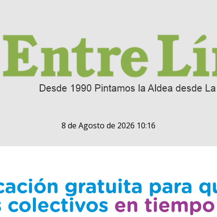
8 de Agosto de 2026 10:16