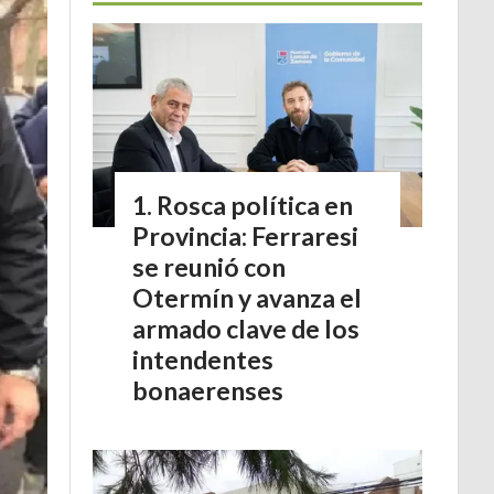
Rosca política en
Provincia: Ferraresi
se reunió con
Otermín y avanza el
armado clave de los
intendentes
bonaerenses