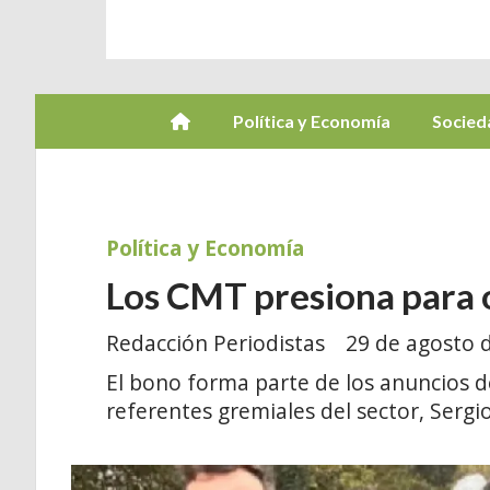
Política y Economía
Socied
Política y Economía
Los CMT presiona para o
Redacción Periodistas
29 de agosto 
El bono forma parte de los anuncios d
referentes gremiales del sector, Sergi