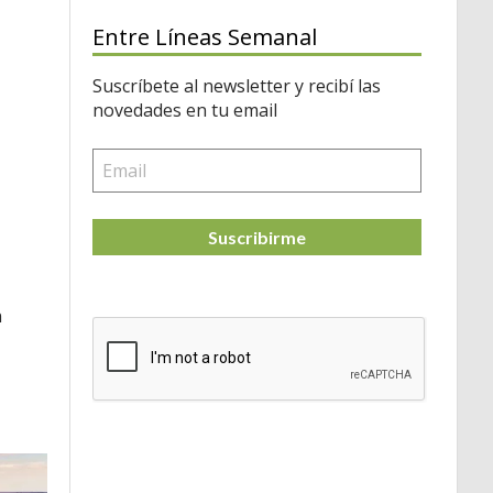
Entre Líneas Semanal
Suscríbete al newsletter y recibí las
novedades en tu email
Suscribirme
n