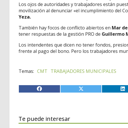
Los ojos de autoridades y trabajadores están pue
movilización al denunciar «el incumplimiento del C
Yeza.
También hay focos de conflicto abiertos en
Mar de
tener respuestas de la gestión PRO de
Guillermo
Los intendentes que dicen no tener fondos, presio
frente al pago del bono. Pero los trabajadores mu
CMT
TRABAJADORES MUNICIPALES
Te puede interesar