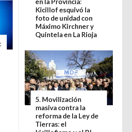
en la Provincia:
Kicillof esquivó la
foto de unidad con
Máximo Kirchner y
Quintela en La Rioja
:
Movilización
masiva contra la
reforma de la Ley de
Tierras: el